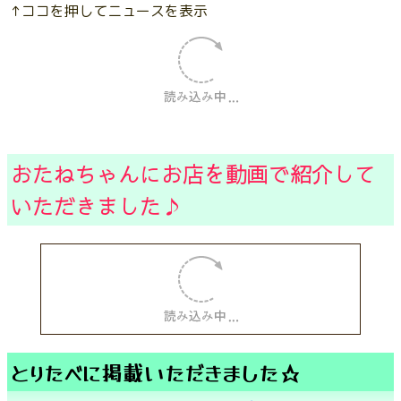
↑ココを押してニュースを表示
おたねちゃんにお店を動画で紹介して
いただきました♪
とりたべに掲載いただきました☆