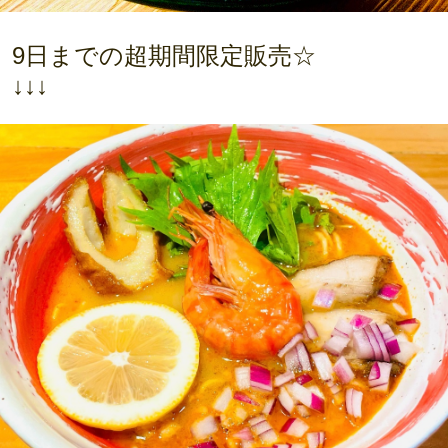
9日までの超期間限定販売☆
↓↓↓