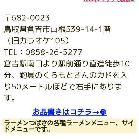
〒682-0023
鳥取県倉吉市山根539-14-1階
（旧カラオケ105）
TEL：0858-26-5277
倉吉駅南口より駅前通り直進徒歩10
分、釣具のくらもとさんのカドを入
り50メートルほどで右手にありま
す。
お品書きはコチラ→🔘
ラーメンつばさの各種ラーメンメニュー、サイ
ドメニューです。