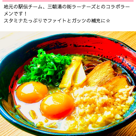
地元の駅伝チーム、三朝湯の街ラーナーズとのコラボラー
メンです！
スタミナたっぷりでファイトとガッツの補充に☆