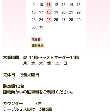
営業時間：昼 11時〜ラストオーダー14時
月、水、木、金、土、日
定休日：毎週火曜日
駐車場12台
建物向かいの駐車場をご利用ください。
カウンター ：7席
テーブル２人掛け：3脚6席